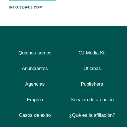
INFO.SE@CJ.COM
Quiénes somos
CJ Media Kit
Anunciantes
Oficinas
Agencias
Publishers
Empleo
Servicio de atención
Casos de éxito
¿Qué es la afiliación?