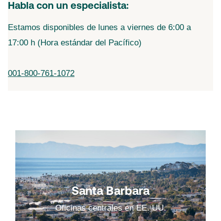
Habla con un especialista:
Estamos disponibles de lunes a viernes de 6:00 a
17:00 h (Hora estándar del Pacífico)
001-800-761-1072
Santa Barbara
Oficinas centrales en EE. UU.