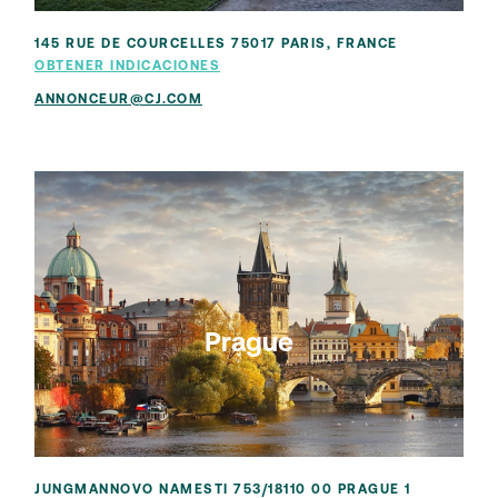
145 RUE DE COURCELLES 75017 PARIS, FRANCE
OBTENER INDICACIONES
ANNONCEUR@CJ.COM
Prague
JUNGMANNOVO NAMESTI 753/18110 00 PRAGUE 1