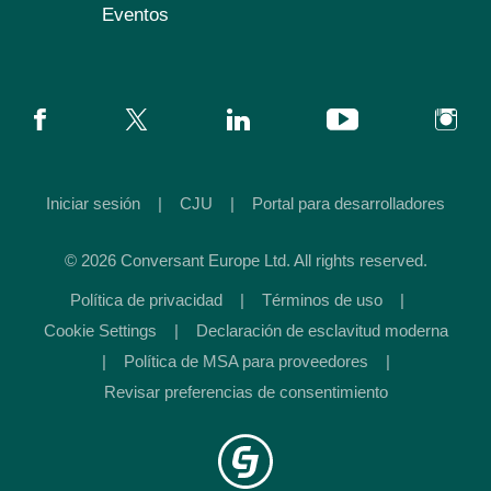
Eventos
Iniciar sesión
|
CJU
|
Portal para desarrolladores
© 2026 Conversant Europe Ltd. All rights reserved.
Política de privacidad
|
Términos de uso
|
Cookie Settings
|
Declaración de esclavitud moderna
|
Política de MSA para proveedores
|
Revisar preferencias de consentimiento