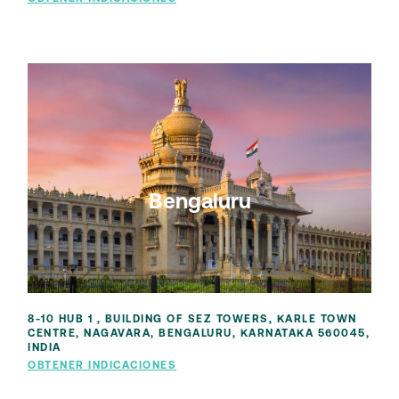
Bengaluru
8-10 HUB 1 , BUILDING OF SEZ TOWERS, KARLE TOWN
CENTRE, NAGAVARA, BENGALURU, KARNATAKA 560045,
INDIA
OBTENER INDICACIONES