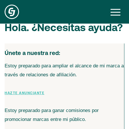
Hola. ¿Necesitas ayuda?
Únete a nuestra red:
Estoy preparado para ampliar el alcance de mi marca a
través de relaciones de afiliación.
HAZTE ANUNCIANTE
Estoy preparado para ganar comisiones por
promocionar marcas entre mi público.