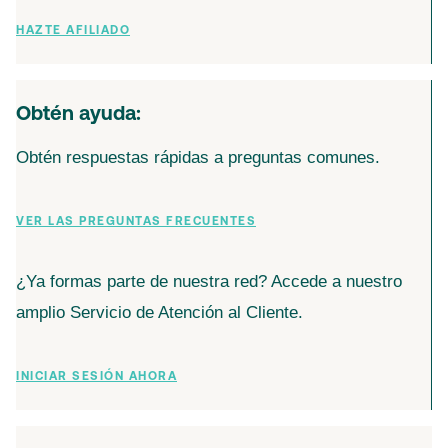
HAZTE AFILIADO
Obtén ayuda:
Obtén respuestas rápidas a preguntas comunes.
VER LAS PREGUNTAS FRECUENTES
¿Ya formas parte de nuestra red? Accede a nuestro
amplio Servicio de Atención al Cliente.
INICIAR SESIÓN AHORA