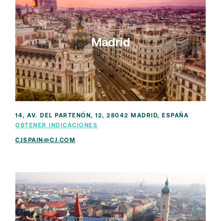
Madrid
14, AV. DEL PARTENÓN, 12, 28042 MADRID, ESPAÑA
OBTENER INDICACIONES
CJSPAIN@CJ.COM